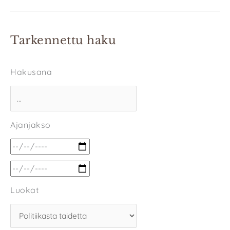
Tarkennettu haku
Hakusana
Ajanjakso
Luokat