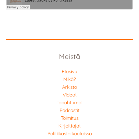
Meistä
Etusivu
Mikä?
Arkisto
Videot
Tapahtumat
Podcastit
Toimitus
Kirjoittajat
Politiikasta kouluissa