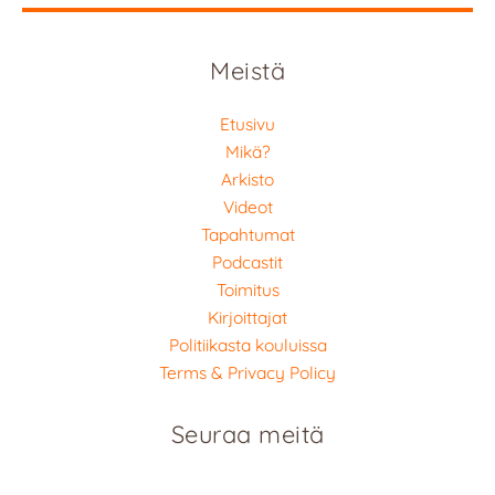
Meistä
Etusivu
Mikä?
Arkisto
Videot
Tapahtumat
Podcastit
Toimitus
Kirjoittajat
Politiikasta kouluissa
Terms & Privacy Policy
Seuraa meitä